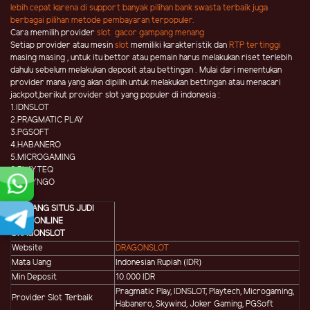
lebih cepat karena di support banyak pilihan bank swasta terbaik juga
berbagai pilihan metode pembayaran terpopuler.
Cara memilih provider
slot gacor gampang menang
Setiap provider atau mesin
slot
memiliki karakteristik dan
RTP tertinggi
masing masing , untuk itu bettor atau pemain harus melakukan riset terlebih
dahulu sebelum melakukan deposit atau bettingan . Mulai dari menentukan
provider mana yang akan dipilih untuk melakukan bettingan atau menacari
jackpot,berikut provider slot yang populer di indonesia :
1.IDNSLOT
2.PRAGMATIC PLAY
3.PGSOFT
4.HABANERO
5.MICROGAMING
6.PLAYTEQ
7.PLAYNGO
8.CQ9
TENTANG SITUS JUDI
SLOT ONLINE
DRAGONSLOT
Website
DRAGONSLOT
Mata Uang
Indonesian Rupiah (IDR)
Min Deposit
10.000 IDR
Pragmatic Play, IDNSLOT, Playtech, Microgaming,
Provider Slot Terbaik
Habanero, Skywind, Joker Gaming, PGSoft