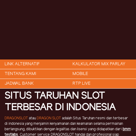
LINK ALTERNATIF
KALKULATOR MIX PARLAY
TENTANG KAMI
MOBILE
JADWAL BANK
RTP LIVE
SITUS TARUHAN SLOT
TERBESAR DI INDONESIA
DRAGONSLOT
atau
DRAGON SLOT
adalah Situs Taruhan resmi dan terbesar
di indonesia yang menjamin kenyamanan dan keamanan selama permainan
berlangsung, dibuktikan dengan legalitas dan lisensi yang didapatkan dari
bmm
testlabs
. Customer service DRAGONSLOT handal dan profesional siap